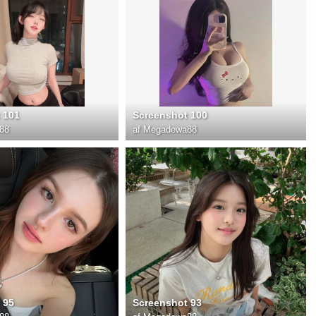
 101
Screenshot 100
88
af
Megadewa88
 95
Screenshot 93