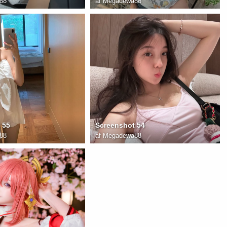
88
af
Megadewa88
 55
Screenshot 54
88
af
Megadewa88