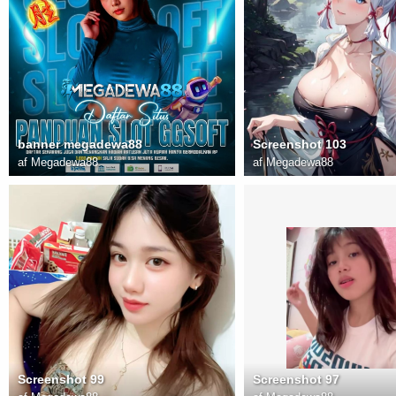
banner megadewa88
Screenshot 103
af
Megadewa88
af
Megadewa88
Screenshot 99
Screenshot 97