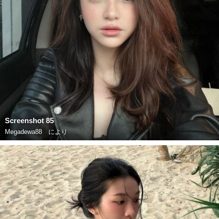
Screenshot 85
Megadewa88
により