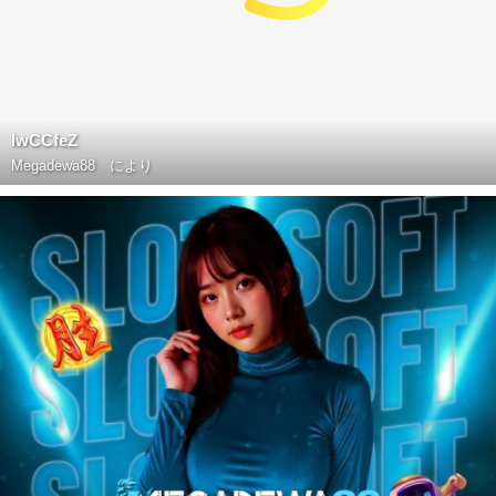
lwCCfeZ
Megadewa88
により