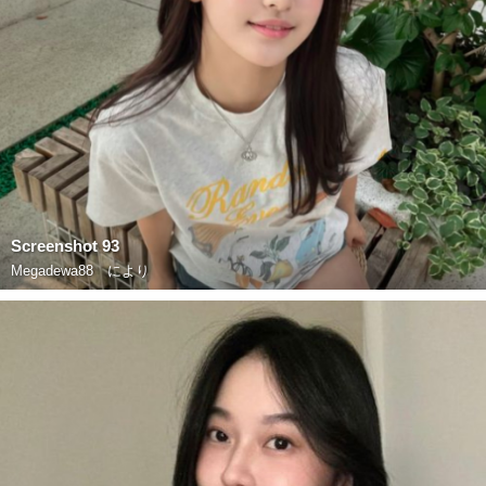
Screenshot 93
Megadewa88
により