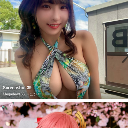
Screenshot 39
Megadewa88
により