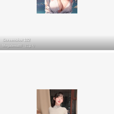
Screenshot 102
Megadewa88
により