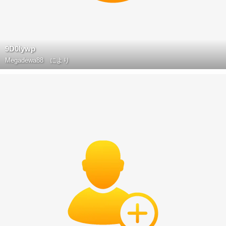
9D0lywp
Megadewa88
により