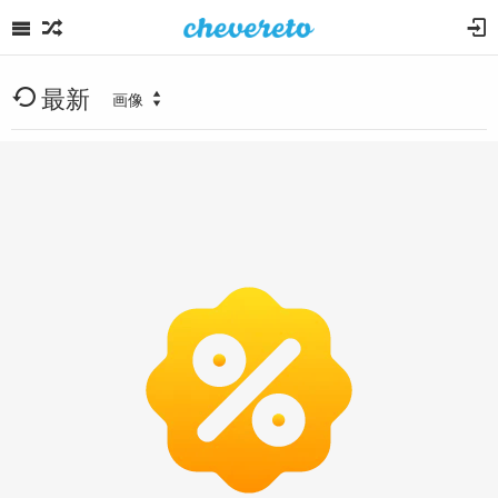
最新
画像