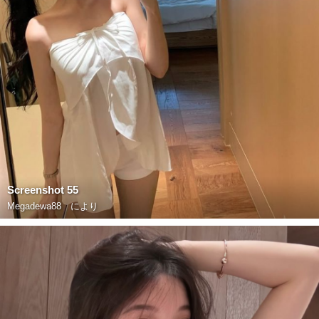
Screenshot 55
Megadewa88
により