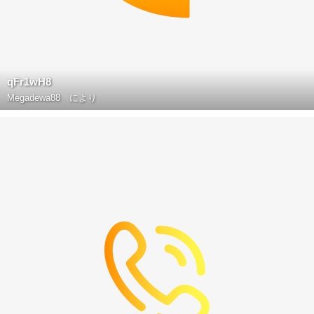
qFr1wH8
Megadewa88
により